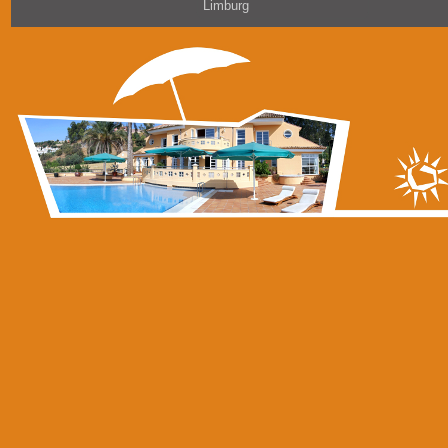
Limburg