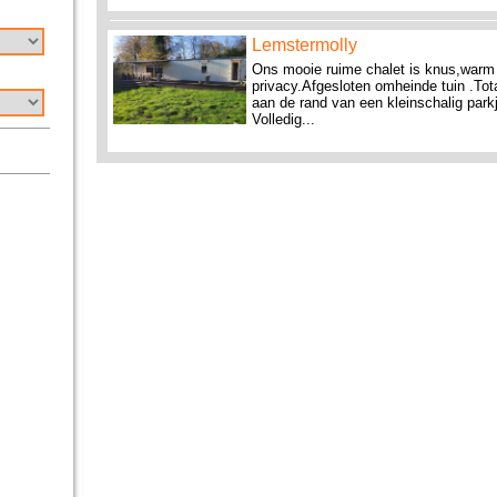
Lemstermolly
Ons mooie ruime chalet is knus,warm 
privacy.Afgesloten omheinde tuin .Tot
aan de rand van een kleinschalig park
Volledig...